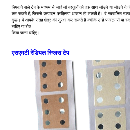
चिपकने वाले टेप के माध्यम से जाएं जो वस्तुओं को एक साथ जोड़ने या जोड़ने
कर सकते हैं, जिससे उत्पादन प्रक्रिया आसान हो सकती है। वे स्वचालित उत्पा
कुछ। वे आपके सतह क्षेत्र की सुरक्षा कर सकते हैं क्योंकि उन्हें फास्टनरों या स
चाहिए या रोल
किया जाना चाहिए।
एसएमटी रेडियल स्प्लिस टेप