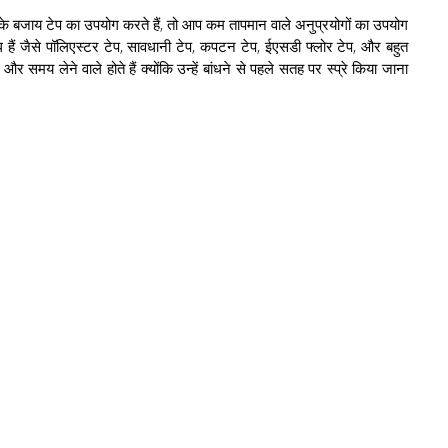
के बजाय टेप का उपयोग करते हैं, तो आप कम तापमान वाले अनुप्रयोगों का उपयोग
 हैं जैसे पॉलिएस्टर टेप, सावधानी टेप, कपटन टेप, ईएसडी फ्लोर टेप, और बहुत
र समय लेने वाले होते हैं क्योंकि उन्हें बांधने से पहले सतह पर स्प्रे किया जाना