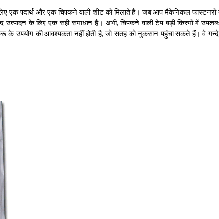
 के लिए एक पदार्थ और एक चिपकने वाली शीट को मिलाते हैं। जब आप मैकेनिकल फास्टनरों 
द उत्पादन के लिए एक सही समाधान हैं। अभी, चिपकने वाली टेप बड़ी किस्मों में उपलब्ध
्क्रू के उपयोग की आवश्यकता नहीं होती है, जो सतह को नुकसान पहुंचा सकते हैं। वे गन्दे औ