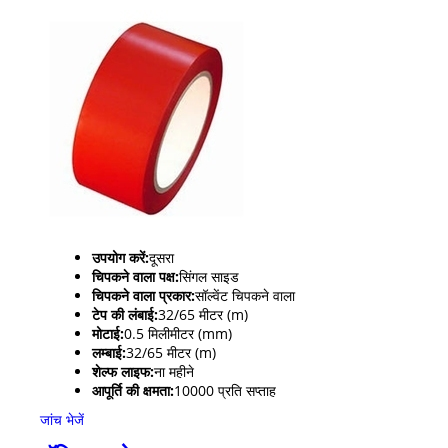
उपयोग करें:
दूसरा
चिपकने वाला पक्ष:
सिंगल साइड
चिपकने वाला प्रकार:
सॉल्वेंट चिपकने वाला
टेप की लंबाई:
32/65 मीटर (m)
मोटाई:
0.5 मिलीमीटर (mm)
लम्बाई:
32/65 मीटर (m)
शेल्फ लाइफ:
ना महीने
आपूर्ति की क्षमता:
10000 प्रति सप्ताह
जांच भेजें